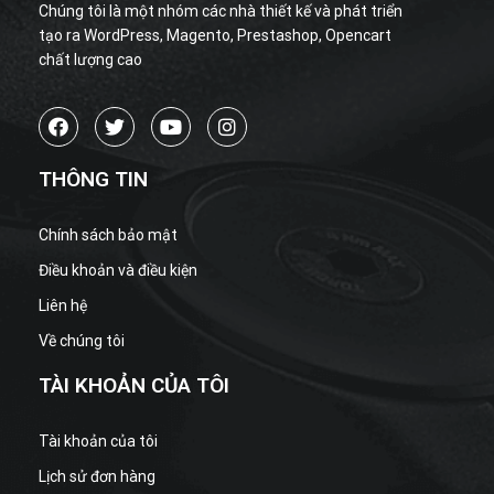
Chúng tôi là một nhóm các nhà thiết kế và phát triển
tạo ra WordPress, Magento, Prestashop, Opencart
chất lượng cao
THÔNG TIN
Chính sách bảo mật
Điều khoản và điều kiện
Liên hệ
Về chúng tôi
TÀI KHOẢN CỦA TÔI
Tài khoản của tôi
Lịch sử đơn hàng