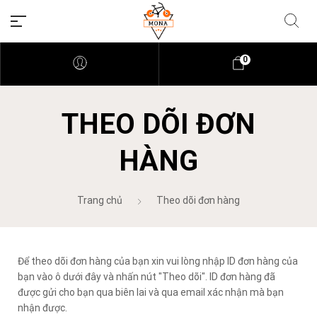
0
THEO DÕI ĐƠN
HÀNG
Trang chủ
Theo dõi đơn hàng
Để theo dõi đơn hàng của bạn xin vui lòng nhập ID đơn hàng của
bạn vào ô dưới đây và nhấn nút "Theo dõi". ID đơn hàng đã
được gửi cho bạn qua biên lai và qua email xác nhận mà bạn
nhận được.