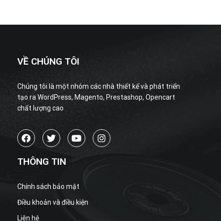
VỀ CHÚNG TÔI
Chúng tôi là một nhóm các nhà thiết kế và phát triển
tạo ra WordPress, Magento, Prestashop, Opencart
chất lượng cao
THÔNG TIN
Chính sách bảo mật
Điều khoản và điều kiện
Liên hệ