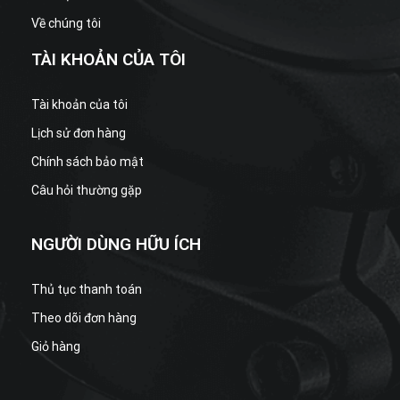
Về chúng tôi
TÀI KHOẢN CỦA TÔI
Tài khoản của tôi
Lịch sử đơn hàng
Chính sách bảo mật
Câu hỏi thường gặp
NGƯỜI DÙNG HỮU ÍCH
Thủ tục thanh toán
Theo dõi đơn hàng
Giỏ hàng