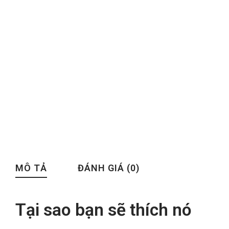
MÔ TẢ
ĐÁNH GIÁ (0)
Tại sao bạn sẽ thích nó